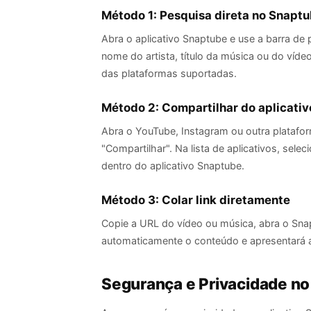
Método 1: Pesquisa direta no Snapt
Abra o aplicativo Snaptube e use a barra de 
nome do artista, título da música ou do víde
das plataformas suportadas.
Método 2: Compartilhar do aplicativo
Abra o YouTube, Instagram ou outra platafo
"Compartilhar". Na lista de aplicativos, sel
dentro do aplicativo Snaptube.
Método 3: Colar link diretamente
Copie a URL do vídeo ou música, abra o Snaptu
automaticamente o conteúdo e apresentará 
Segurança e Privacidade no