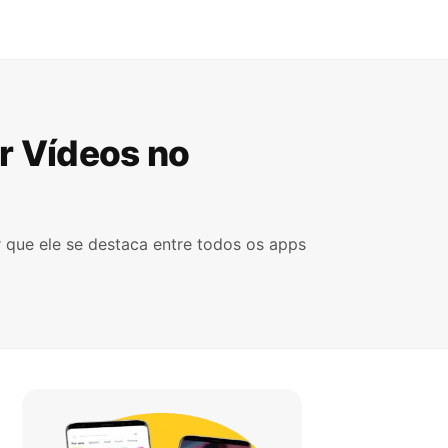
r Vídeos no
r que ele se destaca entre todos os apps