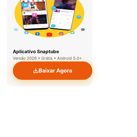
Aplicativo Snaptube
Versão 2026 • Grátis • Android 5.0+
Baixar Agora