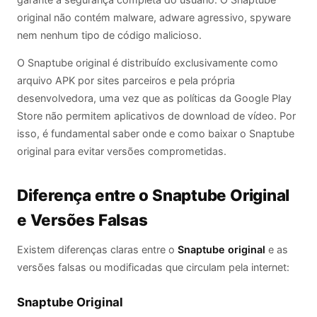
original não contém malware, adware agressivo, spyware
nem nenhum tipo de código malicioso.
O Snaptube original é distribuído exclusivamente como
arquivo APK por sites parceiros e pela própria
desenvolvedora, uma vez que as políticas da Google Play
Store não permitem aplicativos de download de vídeo. Por
isso, é fundamental saber onde e como baixar o Snaptube
original para evitar versões comprometidas.
Diferença entre o Snaptube Original
e Versões Falsas
Existem diferenças claras entre o
Snaptube original
e as
versões falsas ou modificadas que circulam pela internet:
Snaptube Original