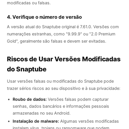
modificadas ou falsas.
4. Verifique o número de versão
A versão atual do Snaptube original é 7.61.0. Versões com
numerações estranhas, como "9.99.9" ou "2.0 Premium
Gold", geralmente são falsas e devem ser evitadas.
Riscos de Usar Versões Modificadas
do Snaptube
Usar versões falsas ou modificadas do Snaptube pode
trazer sérios riscos ao seu dispositivo e à sua privacidade:
Roubo de dados:
Versões falsas podem capturar
senhas, dados bancários e informações pessoais
armazenadas no seu Android.
Instalação de malware:
Algumas versões modificadas
instalam vírus, trojans ou ransomware que podem