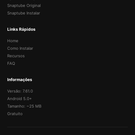
Snaptube Original
Snaptube Instalar
Links Rápidos
Home
Como Instalar
Recursos
FAQ
Informações
Versão: 7.61.0
Android 5.0+
Tamanho: ~25 MB
Gratuito