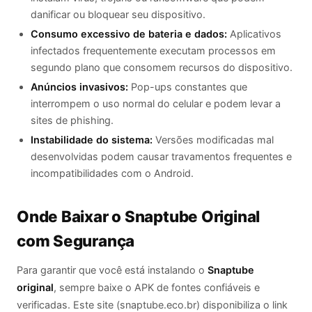
danificar ou bloquear seu dispositivo.
Consumo excessivo de bateria e dados:
Aplicativos
infectados frequentemente executam processos em
segundo plano que consomem recursos do dispositivo.
Anúncios invasivos:
Pop-ups constantes que
interrompem o uso normal do celular e podem levar a
sites de phishing.
Instabilidade do sistema:
Versões modificadas mal
desenvolvidas podem causar travamentos frequentes e
incompatibilidades com o Android.
Onde Baixar o Snaptube Original
com Segurança
Para garantir que você está instalando o
Snaptube
original
, sempre baixe o APK de fontes confiáveis e
verificadas. Este site (snaptube.eco.br) disponibiliza o link