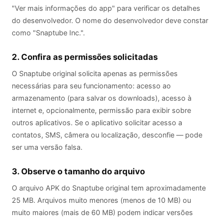
"Ver mais informações do app" para verificar os detalhes
do desenvolvedor. O nome do desenvolvedor deve constar
como "Snaptube Inc.".
2. Confira as permissões solicitadas
O Snaptube original solicita apenas as permissões
necessárias para seu funcionamento: acesso ao
armazenamento (para salvar os downloads), acesso à
internet e, opcionalmente, permissão para exibir sobre
outros aplicativos. Se o aplicativo solicitar acesso a
contatos, SMS, câmera ou localização, desconfie — pode
ser uma versão falsa.
3. Observe o tamanho do arquivo
O arquivo APK do Snaptube original tem aproximadamente
25 MB. Arquivos muito menores (menos de 10 MB) ou
muito maiores (mais de 60 MB) podem indicar versões