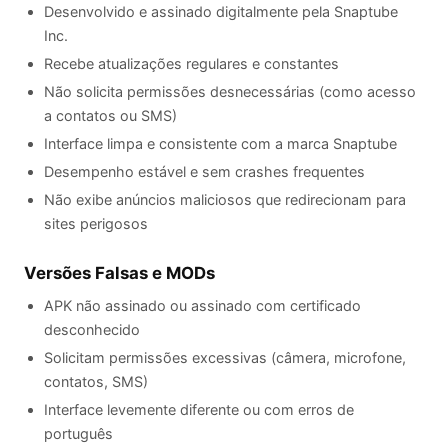
Desenvolvido e assinado digitalmente pela Snaptube
Inc.
Recebe atualizações regulares e constantes
Não solicita permissões desnecessárias (como acesso
a contatos ou SMS)
Interface limpa e consistente com a marca Snaptube
Desempenho estável e sem crashes frequentes
Não exibe anúncios maliciosos que redirecionam para
sites perigosos
Versões Falsas e MODs
APK não assinado ou assinado com certificado
desconhecido
Solicitam permissões excessivas (câmera, microfone,
contatos, SMS)
Interface levemente diferente ou com erros de
português