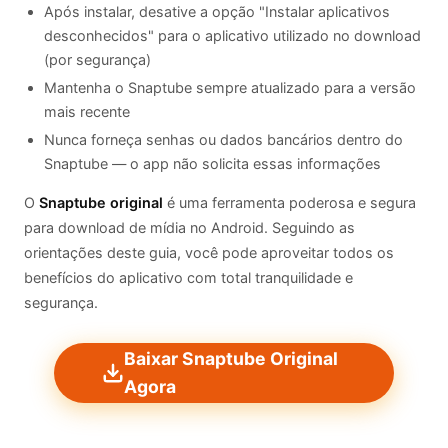
Após instalar, desative a opção "Instalar aplicativos
desconhecidos" para o aplicativo utilizado no download
(por segurança)
Mantenha o Snaptube sempre atualizado para a versão
mais recente
Nunca forneça senhas ou dados bancários dentro do
Snaptube — o app não solicita essas informações
O
Snaptube original
é uma ferramenta poderosa e segura
para download de mídia no Android. Seguindo as
orientações deste guia, você pode aproveitar todos os
benefícios do aplicativo com total tranquilidade e
segurança.
Baixar Snaptube Original
Agora