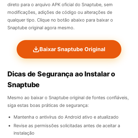
direto para o arquivo APK oficial do Snaptube, sem
modificações, adições de código ou alterações de
qualquer tipo. Clique no botão abaixo para baixar o
Snaptube original agora mesmo.
Baixar Snaptube Original
Dicas de Segurança ao Instalar o
Snaptube
Mesmo ao baixar o Snaptube original de fontes confiáveis,
siga estas boas práticas de segurança:
Mantenha o antivírus do Android ativo e atualizado
Revise as permissões solicitadas antes de aceitar a
instalação