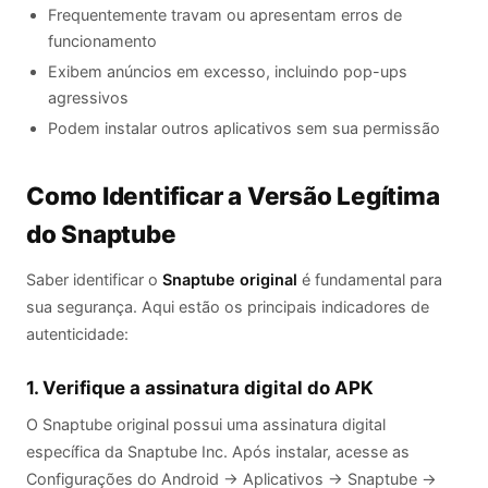
Frequentemente travam ou apresentam erros de
funcionamento
Exibem anúncios em excesso, incluindo pop-ups
agressivos
Podem instalar outros aplicativos sem sua permissão
Como Identificar a Versão Legítima
do Snaptube
Saber identificar o
Snaptube original
é fundamental para
sua segurança. Aqui estão os principais indicadores de
autenticidade:
1. Verifique a assinatura digital do APK
O Snaptube original possui uma assinatura digital
específica da Snaptube Inc. Após instalar, acesse as
Configurações do Android → Aplicativos → Snaptube →